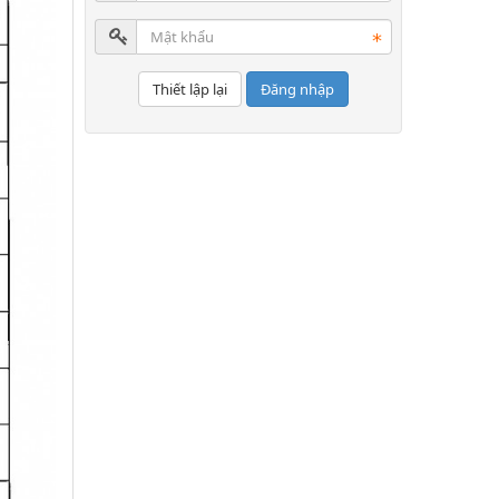
Đăng nhập