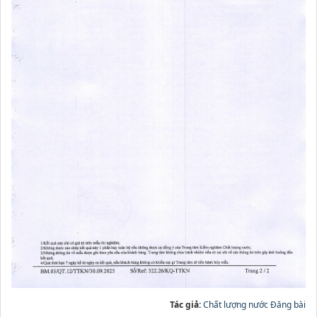
Tác giả:
Chất lượng nước Đăng bài