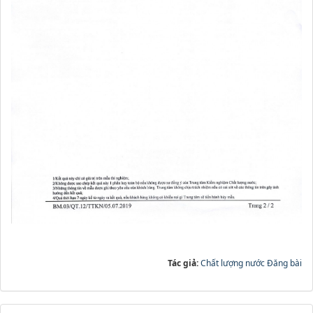
Tác giả:
Chất lượng nước Đăng bài