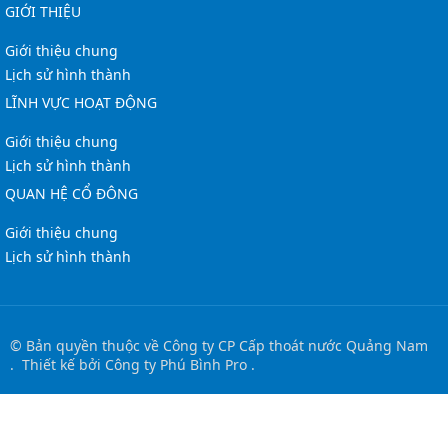
GIỚI THIỆU
Giới thiệu chung
Lịch sử hình thành
LĨNH VỰC HOẠT ĐỘNG
Giới thiệu chung
Lịch sử hình thành
QUAN HỆ CỔ ĐÔNG
Giới thiệu chung
Lịch sử hình thành
© Bản quyền thuộc về
Công ty CP Cấp thoát nước Quảng Nam
.
Thiết kế bởi
Công ty Phú Bình Pro
.