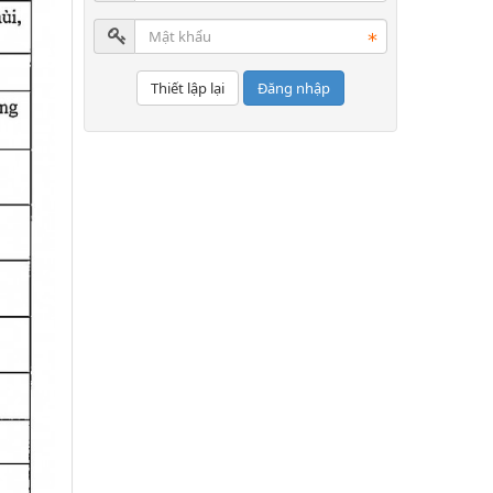
Đăng nhập