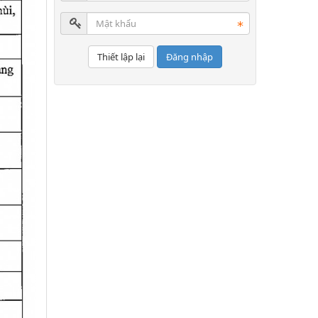
Đăng nhập