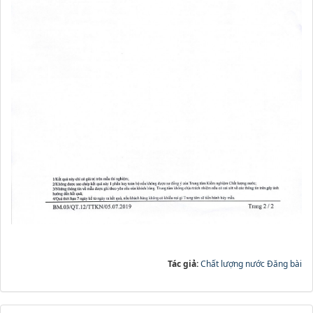
Tác giả:
Chất lượng nước Đăng bài