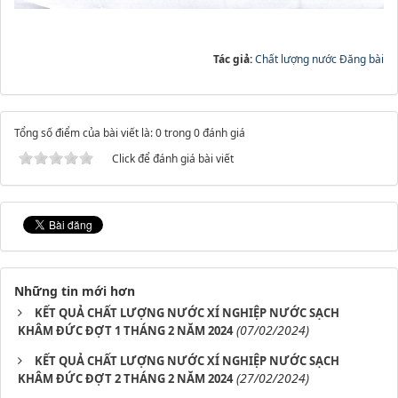
Tác giả:
Chất lượng nước Đăng bài
Tổng số điểm của bài viết là: 0 trong 0 đánh giá
Click để đánh giá bài viết
Những tin mới hơn
KẾT QUẢ CHẤT LƯỢNG NƯỚC XÍ NGHIỆP NƯỚC SẠCH
(07/02/2024)
KHÂM ĐỨC ĐỢT 1 THÁNG 2 NĂM 2024
KẾT QUẢ CHẤT LƯỢNG NƯỚC XÍ NGHIỆP NƯỚC SẠCH
(27/02/2024)
KHÂM ĐỨC ĐỢT 2 THÁNG 2 NĂM 2024