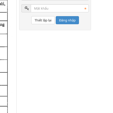
Đăng nhập