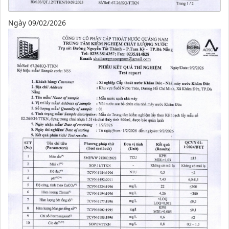
Ngày 09/02/2026