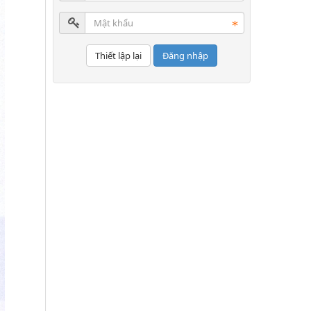
Đăng nhập