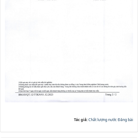
Tác giả:
Chất lượng nước Đăng bài