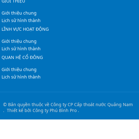
GIỚI THIỆU
Giới thiệu chung
Lịch sử hình thành
LĨNH VỰC HOẠT ĐỘNG
Giới thiệu chung
Lịch sử hình thành
QUAN HỆ CỔ ĐÔNG
Giới thiệu chung
Lịch sử hình thành
© Bản quyền thuộc về
Công ty CP Cấp thoát nước Quảng Nam
.
Thiết kế bởi
Công ty Phú Bình Pro
.