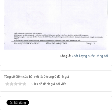
Tác giả:
Chất lượng nước Đăng bài
Tổng số điểm của bài viết là: 0 trong 0 đánh giá
Click để đánh giá bài viết