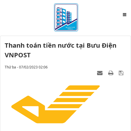
Thanh toán tiền nước tại Bưu Điện
VNPOST
Thứ ba - 07/02/2023 02:06