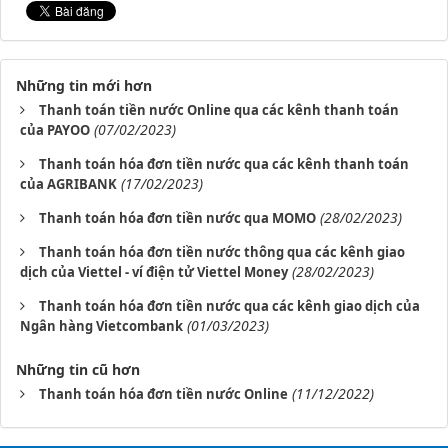
Những tin mới hơn
Thanh toán tiền nước Online qua các kênh thanh toán
(07/02/2023)
của PAYOO
Thanh toán hóa đơn tiền nước qua các kênh thanh toán
(17/02/2023)
của AGRIBANK
(28/02/2023)
Thanh toán hóa đơn tiền nước qua MOMO
Thanh toán hóa đơn tiền nước thông qua các kênh giao
(28/02/2023)
dịch của Viettel - ví điện tử Viettel Money
Thanh toán hóa đơn tiền nước qua các kênh giao dịch của
(01/03/2023)
Ngân hàng Vietcombank
Những tin cũ hơn
(11/12/2022)
Thanh toán hóa đơn tiền nước Online