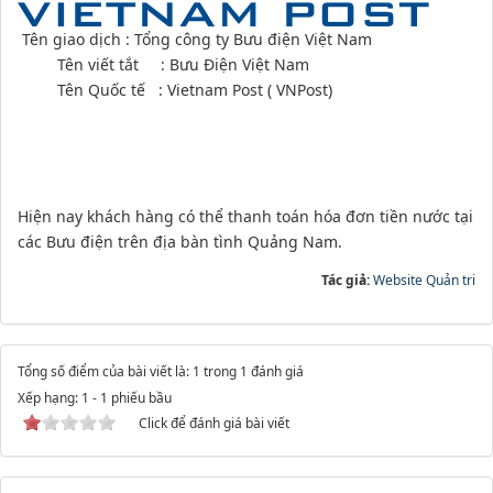
Tên giao dịch : Tổng công ty Bưu điện Việt Nam
Tên viết tắt : Bưu Điện Việt Nam
Tên Quốc tế : Vietnam Post ( VNPost)
Hiện nay khách hàng có thể thanh toán hóa đơn tiền nước tại
các Bưu điện trên địa bàn tình Quảng Nam.
Tác giả:
Website Quản tri
Tổng số điểm của bài viết là: 1 trong 1 đánh giá
Xếp hạng:
1
-
1
phiếu bầu
Click để đánh giá bài viết