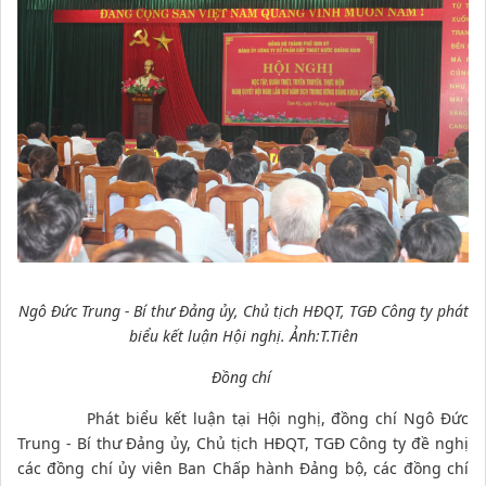
Ngô Đức Trung - Bí thư Đảng ủy, Chủ tịch HĐQT, TGĐ Công ty phát
biểu kết luận Hội nghị. Ảnh:T.Tiên
Đồng chí
Phát biểu kết luận tại Hội nghị, đồng chí Ngô Đức
Trung - Bí thư Đảng ủy, Chủ tịch HĐQT, TGĐ Công ty đề nghị
các đồng chí ủy viên Ban Chấp hành Đảng bộ, các đồng chí