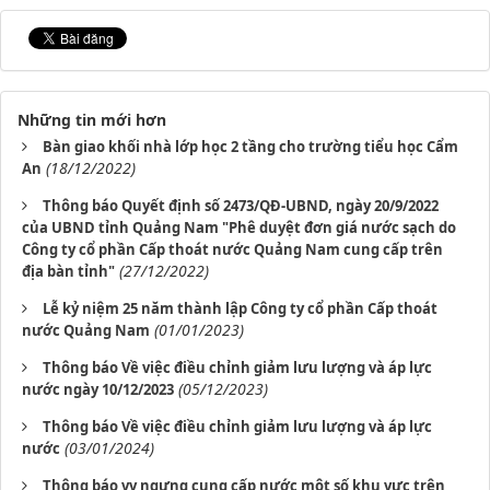
Những tin mới hơn
Bàn giao khối nhà lớp học 2 tầng cho trường tiểu học Cẩm
(18/12/2022)
An
Thông báo Quyết định số 2473/QĐ-UBND, ngày 20/9/2022
của UBND tỉnh Quảng Nam "Phê duyệt đơn giá nước sạch do
Công ty cổ phần Cấp thoát nước Quảng Nam cung cấp trên
(27/12/2022)
địa bàn tỉnh"
Lễ kỷ niệm 25 năm thành lập Công ty cổ phần Cấp thoát
(01/01/2023)
nước Quảng Nam
Thông báo Về việc điều chỉnh giảm lưu lượng và áp lực
(05/12/2023)
nước ngày 10/12/2023
Thông báo Về việc điều chỉnh giảm lưu lượng và áp lực
(03/01/2024)
nước
Thông báo vv ngưng cung cấp nước một số khu vực trên